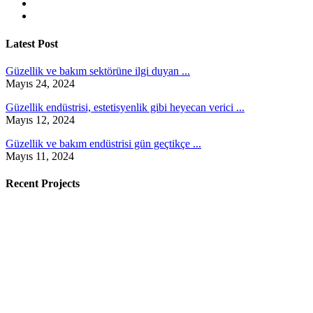
Latest Post
Güzellik ve bakım sektörüne ilgi duyan ...
Mayıs 24, 2024
Güzellik endüstrisi, estetisyenlik gibi heyecan verici ...
Mayıs 12, 2024
Güzellik ve bakım endüstrisi gün geçtikçe ...
Mayıs 11, 2024
Recent Projects