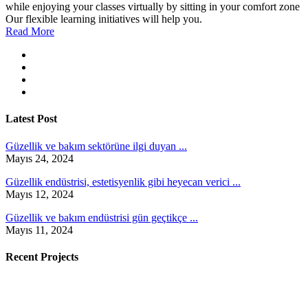
while enjoying your classes virtually by sitting in your comfort zone
Our flexible learning initiatives will help you.
Read More
Latest Post
Güzellik ve bakım sektörüne ilgi duyan ...
Mayıs 24, 2024
Güzellik endüstrisi, estetisyenlik gibi heyecan verici ...
Mayıs 12, 2024
Güzellik ve bakım endüstrisi gün geçtikçe ...
Mayıs 11, 2024
Recent Projects