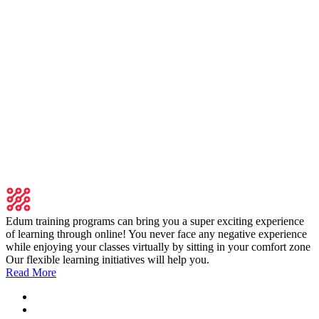
Edum training programs can bring you a super exciting experience
of learning through online! You never face any negative experience
while enjoying your classes virtually by sitting in your comfort zone
Our flexible learning initiatives will help you.
Read More