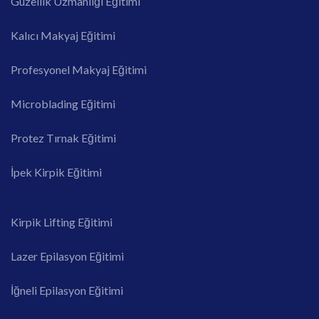
Güzellik Uzmanlığı Eğitimi
Kalıcı Makyaj Eğitimi
Profesyonel Makyaj Eğitimi
Microblading Eğitimi
Protez Tırnak Eğitimi
İpek Kirpik Eğitimi
Kirpik Lifting Eğitimi
Lazer Epilasyon Eğitimi
İğneli Epilasyon Eğitimi