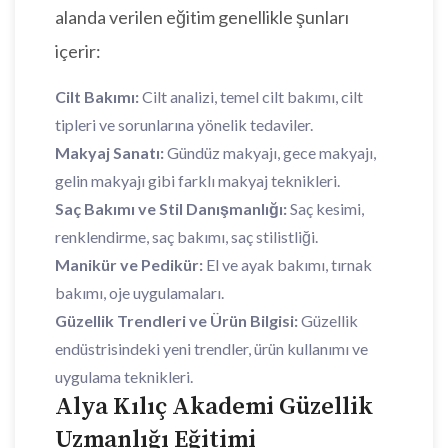
alanda verilen eğitim genellikle şunları
içerir:
Cilt Bakımı:
Cilt analizi, temel cilt bakımı, cilt
tipleri ve sorunlarına yönelik tedaviler.
Makyaj Sanatı:
Gündüz makyajı, gece makyajı,
gelin makyajı gibi farklı makyaj teknikleri.
Saç Bakımı ve Stil Danışmanlığı:
Saç kesimi,
renklendirme, saç bakımı, saç stilistliği.
Manikür ve Pedikür:
El ve ayak bakımı, tırnak
bakımı, oje uygulamaları.
Güzellik Trendleri ve Ürün Bilgisi:
Güzellik
endüstrisindeki yeni trendler, ürün kullanımı ve
uygulama teknikleri.
Alya Kılıç Akademi Güzellik
Uzmanlığı Eğitimi