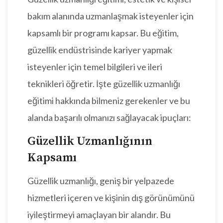
bakım alanında uzmanlaşmak isteyenler için
kapsamlı bir programı kapsar. Bu eğitim,
güzellik endüstrisinde kariyer yapmak
isteyenler için temel bilgileri ve ileri
teknikleri öğretir. İşte güzellik uzmanlığı
eğitimi hakkında bilmeniz gerekenler ve bu
alanda başarılı olmanızı sağlayacak ipuçları:
Güzellik Uzmanlığının
Kapsamı
Güzellik uzmanlığı, geniş bir yelpazede
hizmetleri içeren ve kişinin dış görünümünü
iyileştirmeyi amaçlayan bir alandır. Bu