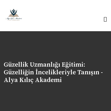
Güzellik Uzmanlığı Eğitimi:
Güzelliğin İncelikleriyle Tanışın -
Alya Kılıç Akademi