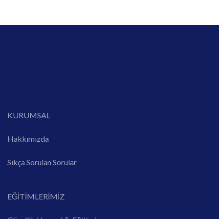
KURUMSAL
Hakkımızda
Sıkça Sorulan Sorular
EĞİTİMLERİMİZ