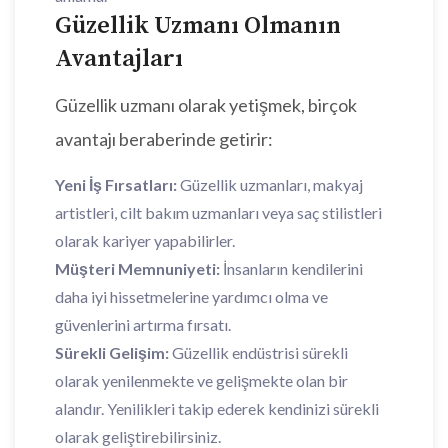
Güzellik Uzmanı Olmanın
Avantajları
Güzellik uzmanı olarak yetişmek, birçok
avantajı beraberinde getirir:
Yeni İş Fırsatları:
Güzellik uzmanları, makyaj
artistleri, cilt bakım uzmanları veya saç stilistleri
olarak kariyer yapabilirler.
Müşteri Memnuniyeti:
İnsanların kendilerini
daha iyi hissetmelerine yardımcı olma ve
güvenlerini artırma fırsatı.
Sürekli Gelişim:
Güzellik endüstrisi sürekli
olarak yenilenmekte ve gelişmekte olan bir
alandır. Yenilikleri takip ederek kendinizi sürekli
olarak geliştirebilirsiniz.