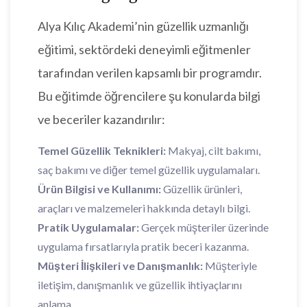
Alya Kılıç Akademi’nin güzellik uzmanlığı
eğitimi, sektördeki deneyimli eğitmenler
tarafından verilen kapsamlı bir programdır.
Bu eğitimde öğrencilere şu konularda bilgi
ve beceriler kazandırılır:
Temel Güzellik Teknikleri:
Makyaj, cilt bakımı,
saç bakımı ve diğer temel güzellik uygulamaları.
Ürün Bilgisi ve Kullanımı:
Güzellik ürünleri,
araçları ve malzemeleri hakkında detaylı bilgi.
Pratik Uygulamalar:
Gerçek müşteriler üzerinde
uygulama fırsatlarıyla pratik beceri kazanma.
Müşteri İlişkileri ve Danışmanlık:
Müşteriyle
iletişim, danışmanlık ve güzellik ihtiyaçlarını
anlama.