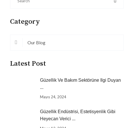
Category
Our Blog
Latest Post
Güzellik Ve Bakım Sektörüne Ilgi Duyan
...
Mayıs 24, 2024
Güzellik Endüstrisi, Estetisyenlik Gibi
Heyecan Verici ...